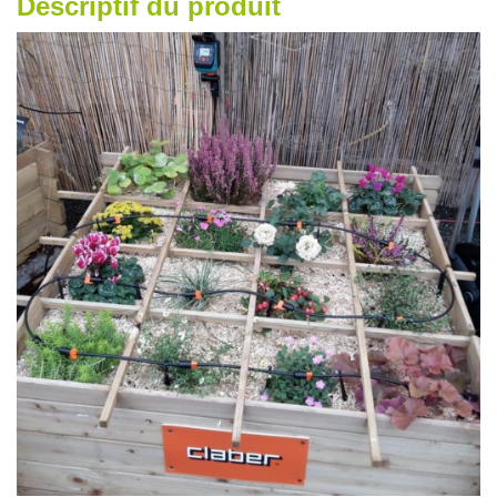
Descriptif du produit