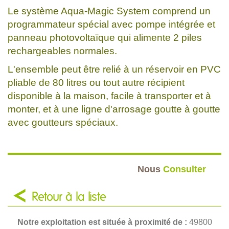
Le système Aqua-Magic System comprend un
programmateur spécial avec pompe intégrée et
panneau photovoltaïque qui alimente 2 piles
rechargeables normales.
L'ensemble peut être relié à un réservoir en PVC
pliable de 80 litres ou tout autre récipient
disponible à la maison, facile à transporter et à
monter, et à une ligne d'arrosage goutte à goutte
avec goutteurs spéciaux.
Nous
Consulter
Retour à la liste
Notre exploitation est située à proximité de :
49800