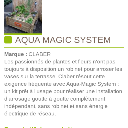
AQUA MAGIC SYSTEM
Marque :
CLABER
Les passionnés de plantes et fleurs n'ont pas
toujours à disposition un robinet pour arroser les
vases sur la terrasse. Claber résout cette
exigence fréquente avec Aqua-Magic System :
un kit prêt à l'usage pour réaliser une installation
d'arrosage goutte à goutte complètement
indépendant, sans robinet et sans énergie
électrique de réseau.