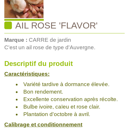
AIL ROSE 'FLAVOR'
Marque :
CARRE de jardin
C'est un ail rose de type d'Auvergne.
Descriptif du produit
Caractéristiques:
Variété tardive à dormance élevée.
Bon rendement.
Excellente conservation après récolte.
Bulbe ivoire, caïeu et rose clair.
Plantation d'octobre à avril.
Calibrage et conditionnement