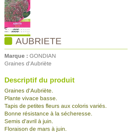
AUBRIETE
Marque :
GONDIAN
Graines d'Aubriète
Descriptif du produit
Graines d'Aubriète.
Plante vivace basse.
Tapis de petites fleurs aux coloris variés.
Bonne résistance à la sécheresse.
Semis d'avril à juin.
Floraison de mars à juin.