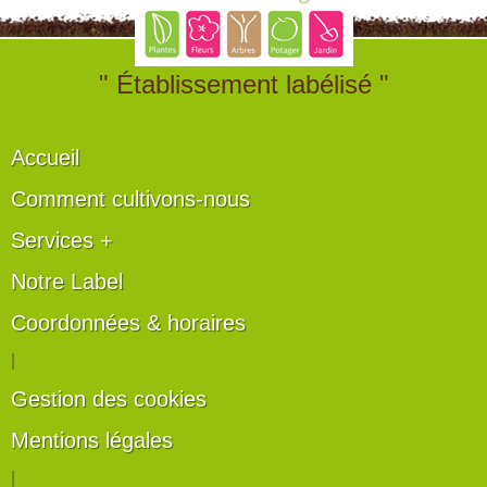
" Établissement labélisé "
Accueil
Comment cultivons-nous
Services +
Notre Label
Coordonnées & horaires
|
Gestion des cookies
Mentions légales
|