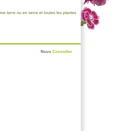
e terre ou en serre et toutes les plantes
Nous
Consulter