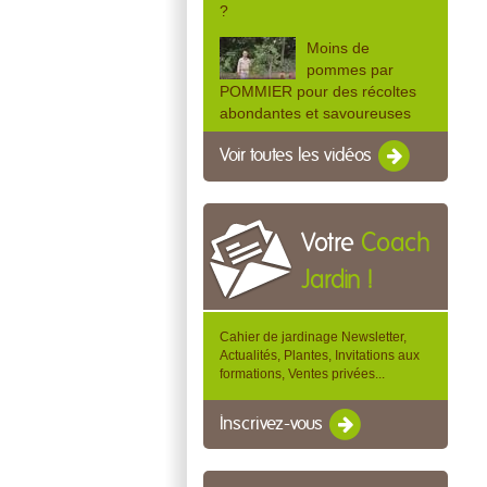
?
Moins de
pommes par
POMMIER pour des récoltes
abondantes et savoureuses
Voir toutes les vidéos
Votre
Coach
Jardin !
Cahier de jardinage Newsletter,
Actualités, Plantes, Invitations aux
formations, Ventes privées...
Inscrivez-vous