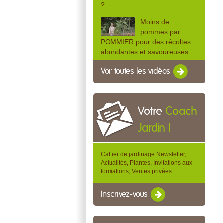
?
Moins de
pommes par
POMMIER pour des récoltes
abondantes et savoureuses
Voir toutes les vidéos
Votre
Coach
Jardin !
Cahier de jardinage Newsletter,
Actualités, Plantes, Invitations aux
formations, Ventes privées...
Inscrivez-vous