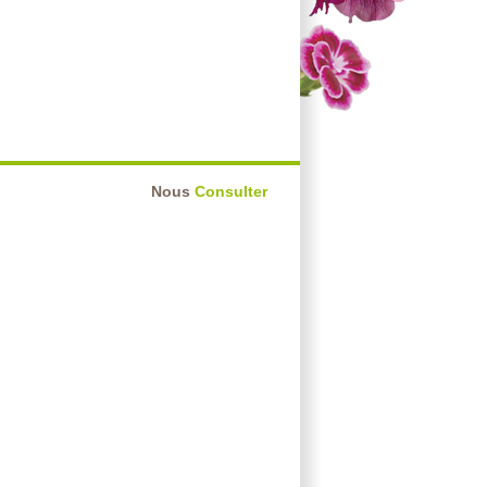
Nous
Consulter