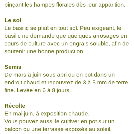
pinçant les hampes florales dès leur apparition.
Le sol
Le basilic se plaît en tout sol. Peu exigeant, le
basilic ne demande que quelques arrosages en
cours de culture avec un engrais soluble, afin de
soutenir une bonne production.
Semis
De mars à juin sous abri ou en pot dans un
endroit chaud et recouvrez de 3 à 5 mm de terre
fine. Levée en 6 à 8 jours.
Récolte
En mai juin, à exposition chaude.
Vous pouvez aussi le cultiver en pot sur un
balcon ou une terrasse exposés au soleil.