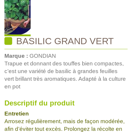
BASILIC GRAND VERT
Marque :
GONDIAN
Trapue et donnant des touffes bien compactes,
c’est une variété de basilic à grandes feuilles
vert brillant très aromatiques. Adapté à la culture
en pot
Descriptif du produit
Entretien
Arrosez régulièrement, mais de façon modérée,
afin d’éviter tout excès. Prolongez la récolte en