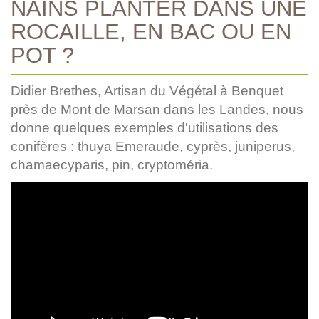
NAINS PLANTER DANS UNE
ROCAILLE, EN BAC OU EN
POT ?
Didier Brethes, Artisan du Végétal à Benquet
près de Mont de Marsan dans les Landes, nous
donne quelques exemples d'utilisations des
conifères : thuya Emeraude, cyprès, juniperus,
chamaecyparis, pin, cryptoméria.