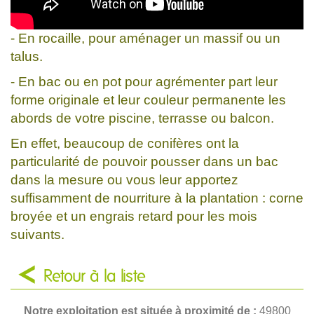
- En rocaille, pour aménager un massif ou un
talus.
- En bac ou en pot pour agrémenter part leur
forme originale et leur couleur permanente les
abords de votre piscine, terrasse ou balcon.
En effet, beaucoup de conifères ont la
particularité de pouvoir pousser dans un bac
dans la mesure ou vous leur apportez
suffisamment de nourriture à la plantation : corne
broyée et un engrais retard pour les mois
suivants.
Retour à la liste
Notre exploitation est située à proximité de :
49800