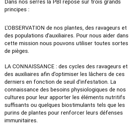
Dans nos serres la PBI repose sur trois grands 
principes :
L'OBSERVATION de nos plantes, des ravageurs et 
des populations d’auxiliaires. Pour nous aider dans 
cette mission nous pouvons utiliser toutes sortes 
de pièges.

LA CONNAISSANCE : des cycles des ravageurs et 
des auxiliaires afin d'optimiser les lâchers de ces 
derniers en fonction de seuil d'infestation. La 
connaissance des besoins physiologiques de nos 
cultures pour leur apporter les éléments nutritifs 
suffisants ou quelques biostimulants tels que les 
purins de plantes pour renforcer leurs défenses 
immunitaires.    
