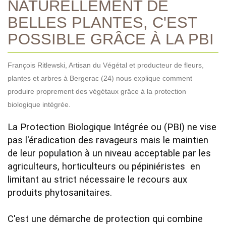
NATURELLEMENT DE
BELLES PLANTES, C'EST
POSSIBLE GRÂCE À LA PBI
François Ritlewski, Artisan du Végétal et producteur de fleurs,
plantes et arbres à Bergerac (24) nous explique comment
produire proprement des végétaux grâce à la protection
biologique intégrée.
La Protection Biologique Intégrée ou (PBI) ne vise 
pas l'éradication des ravageurs mais le maintien 
de leur population à un niveau acceptable par les 
agriculteurs, horticulteurs ou pépiniéristes  en 
limitant au strict nécessaire le recours aux 
produits phytosanitaires.

C'est une démarche de protection qui combine 