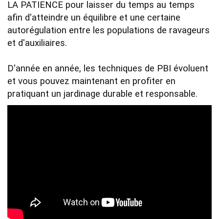
LA PATIENCE pour laisser du temps au temps 
afin d'atteindre un équilibre et une certaine 
autorégulation entre les populations de ravageurs 
et d'auxiliaires. 

D'année en année, les techniques de PBI évoluent 
et vous pouvez maintenant en profiter en 
pratiquant un jardinage durable et responsable.