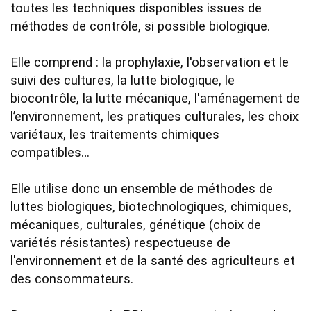
toutes les techniques disponibles issues de 
méthodes de contrôle, si possible biologique. 

Elle comprend : la prophylaxie, l'observation et le 
suivi des cultures, la lutte biologique, le 
biocontrôle, la lutte mécanique, l'aménagement de 
l’environnement, les pratiques culturales, les choix 
variétaux, les traitements chimiques 
compatibles… 

Elle utilise donc un ensemble de méthodes de 
luttes biologiques, biotechnologiques, chimiques, 
mécaniques, culturales, génétique (choix de 
variétés résistantes) respectueuse de 
l'environnement et de la santé des agriculteurs et 
des consommateurs.
