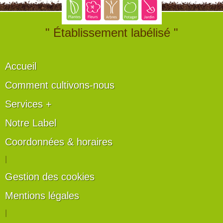
" Établissement labélisé "
Accueil
Comment cultivons-nous
Services +
Notre Label
Coordonnées & horaires
|
Gestion des cookies
Mentions légales
|