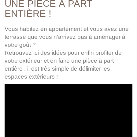
UNE PIÈCE À PART
ENTIÈRE !
Vous habitez en appartement et vous avez une
terrasse que vous n'arrivez pas à aménager à
votre goût ?
Retrouvez ici des idées pour enfin profiter de
votre extérieur et en faire une pièce à part
entière ; il est très simple de délimiter les
espaces extérieurs !