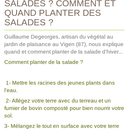
SALADES ? COMMENT ET
QUAND PLANTER DES
SALADES ?
Guillaume Degeorges, artisan du végétal au
jardin de plaisance au Vigen (87), nous explique
quand et comment planter de la salade d'hiver...
Comment planter de la salade ?
1- Mettre les racines des jeunes plants dans
l'eau.
2- Allégez votre terre avec du terreau et un
fumier de bovin composté pour bien nourrir votre
sol.
3- Mélangez le tout en surface avec votre terre