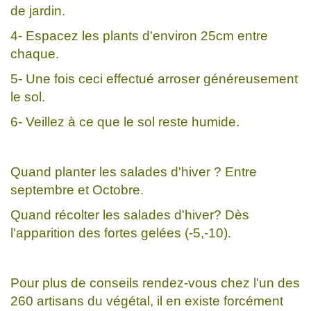
de jardin.
4- Espacez les plants d'environ 25cm entre
chaque.
5- Une fois ceci effectué arroser généreusement
le sol.
6- Veillez à ce que le sol reste humide.
Quand planter les salades d'hiver ? Entre
septembre et Octobre.
Quand récolter les salades d'hiver? Dès
l'apparition des fortes gelées (-5,-10).
Pour plus de conseils rendez-vous chez l'un des
260 artisans du végétal, il en existe forcément