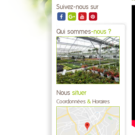
Suivez-nous sur
Qui sommes
-nous ?
Nous
situer
Coordonnées
&
Horaires