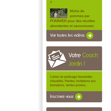
?
Moins de
pommes par
POMMIER pour des récoltes
abondantes et savoureuses
Voir toutes les vidéos
Votre
Coach
Jardin !
Cahier de jardinage Newsletter,
Actualités, Plantes, Invitations aux
formations, Ventes privées...
Inscrivez-vous