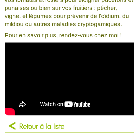
punaises ou bien sur vos fruitiers : pêcher,
vigne, et légumes pour prévenir de l’oïdium, du
mildiou ou autres maladies cryptogamiques.
Pour en savoir plus, rendez-vous chez moi !
Retour à la liste