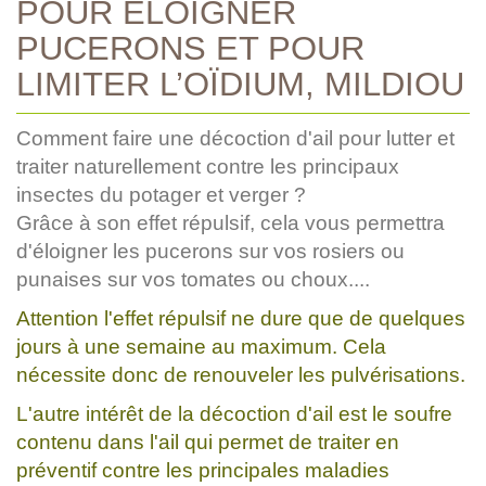
POUR ÉLOIGNER
PUCERONS ET POUR
LIMITER L’OÏDIUM, MILDIOU
Comment faire une décoction d'ail pour lutter et
traiter naturellement contre les principaux
insectes du potager et verger ?
Grâce à son effet répulsif, cela vous permettra
d'éloigner les pucerons sur vos rosiers ou
punaises sur vos tomates ou choux....
Attention l'effet répulsif ne dure que de quelques
jours à une semaine au maximum. Cela
nécessite donc de renouveler les pulvérisations.
L'autre intérêt de la décoction d'ail est le soufre
contenu dans l'ail qui permet de traiter en
préventif contre les principales maladies