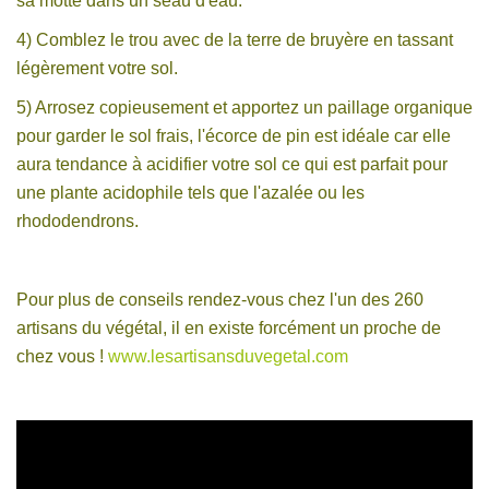
sa motte dans un seau d'eau.
4) Comblez le trou avec de la terre de bruyère en tassant
légèrement votre sol.
5) Arrosez copieusement et apportez un paillage organique
pour garder le sol frais, l'écorce de pin est idéale car elle
aura tendance à acidifier votre sol ce qui est parfait pour
une plante acidophile tels que l'azalée ou les
rhododendrons.
Pour plus de conseils rendez-vous chez l'un des 260
artisans du végétal, il en existe forcément un proche de
chez vous !
www.lesartisansduvegetal.com