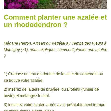
Comment planter une azalée et
un rhododendron ?
Mégane Perron, Artisan du Végétal au Temps des Fleurs à
Marcigny (71), nous explique : comment planter une azalée
?
1) Creusez un trou du double de la taille du contenant où
se trouve votre azalée.
2) Insérez de la terre de bruyère, du Biofertil (fumier de
bovin) et mélangez le tout.
3) Installez votre azalée après avoir préalablement trempé