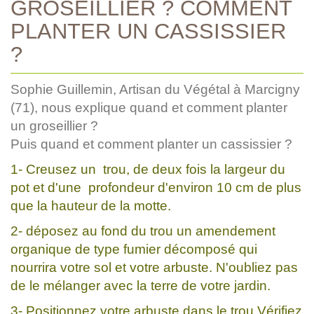
GROSEILLIER ? COMMENT
PLANTER UN CASSISSIER
?
Sophie Guillemin, Artisan du Végétal à Marcigny
(71), nous explique quand et comment planter
un groseillier ?
Puis quand et comment planter un cassissier ?
1- Creusez un trou, de deux fois la largeur du
pot et d'une profondeur d'environ 10 cm de plus
que la hauteur de la motte.
2- déposez au fond du trou un amendement
organique de type fumier décomposé qui
nourrira votre sol et votre arbuste. N'oubliez pas
de le mélanger avec la terre de votre jardin.
3- Positionnez votre arbuste dans le trou.Vérifiez