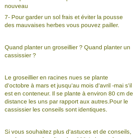
nouveau
7- Pour garder un sol frais et éviter la pousse
des mauvaises herbes vous pouvez pailler.
Quand planter un groseillier ? Quand planter un
cassissier ?
Le groseillier en racines nues se plante
d'octobre à mars et jusqu'au mois d'avril -mai s'il
est en conteneur. Il se plante à environ 80 cm de
distance les uns par rapport aux autres.Pour le
cassissier les conseils sont identiques.
Si vous souhaitez plus d'astuces et de conseils,