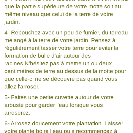
que la partie supérieure de votre motte soit au
même niveau que celui de la terre de votre
jardin.
4- Rebouchez avec un peu de fumier, du terreau
mélangé à la terre de votre jardin. Pensez à
régulièrement tasser votre terre pour éviter la
formation de bulle d'air autour des
racines.N'hésitez pas à mettre un ou deux
centimètres de terre au dessus de la motte pour
que celle-ci ne se découvre pas quand vous
allez l'arroser.
5- Faites une petite cuvette autour de votre
arbuste pour garder l'eau lorsque vous
arroserez.
6- Arrosez doucement votre plantation. Laisser
votre plante boire l'eau puis recommencez à