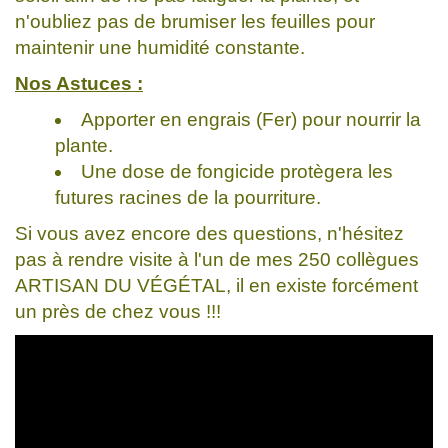
n'oubliez pas de brumiser les feuilles pour
maintenir une humidité constante.
Nos Astuces :
Apporter en engrais (Fer) pour nourrir la
plante.
Une dose de fongicide protègera les
futures racines de la pourriture.
Si vous avez encore des questions, n'hésitez
pas à rendre visite à l'un de mes 250 collègues
ARTISAN DU VÉGÉTAL, il en existe forcément
un près de chez vous !!!