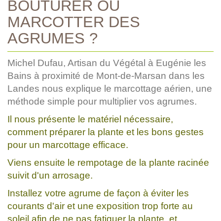
BOUTURER OU
MARCOTTER DES
AGRUMES ?
Michel Dufau, Artisan du Végétal à Eugénie les
Bains à proximité de Mont-de-Marsan dans les
Landes nous explique le marcottage aérien, une
méthode simple pour multiplier vos agrumes.
Il nous présente le matériel nécessaire,
comment préparer la plante et les bons gestes
pour un marcottage efficace.
Viens ensuite le rempotage de la plante racinée
suivit d'un arrosage.
Installez votre agrume de façon à éviter les
courants d'air et une exposition trop forte au
soleil afin de ne pas fatiguer la plante, et