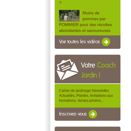
?
Moins de
pommes par
POMMIER pour des récoltes
abondantes et savoureuses
Voir toutes les vidéos
Votre
Coach
Jardin !
Cahier de jardinage Newsletter,
Actualités, Plantes, Invitations aux
formations, Ventes privées...
Inscrivez-vous