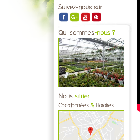
Suivez-nous sur
Qui sommes
-nous ?
Nous
situer
Coordonnées
&
Horaires