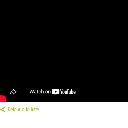
Retour à la liste