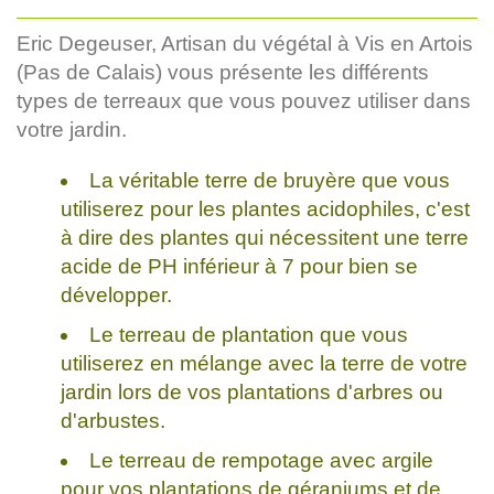
Eric Degeuser, Artisan du végétal à Vis en Artois
(Pas de Calais) vous présente les différents
types de terreaux que vous pouvez utiliser dans
votre jardin.
La véritable terre de bruyère que vous
utiliserez pour les plantes acidophiles, c'est
à dire des plantes qui nécessitent une terre
acide de PH inférieur à 7 pour bien se
développer.
Le terreau de plantation que vous
utiliserez en mélange avec la terre de votre
jardin lors de vos plantations d'arbres ou
d'arbustes.
Le terreau de rempotage avec argile
pour vos plantations de géraniums et de