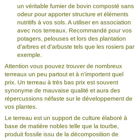
un véritable fumier de bovin composté sans
odeur pour apporter structure et éléments
nutritifs à vos sols. A utiliser en association
avec nos terreaux. Recommandé pour vos
potagers, pelouses et lors des plantation
d'arbres et d'arbuste tels que les rosiers par
exemple.
Attention vous pouvez trouver de nombreux
terreaux un peu partout et à n'importent quel
prix. Un terreau à très bas prix est souvent
synonyme de mauvaise qualité et aura des
répercussions néfaste sur le développement de
vos plantes.
Le terreau est un support de culture élaboré à
base de matière nobles telle que la tourbe,
produit fossile issu de la décomposition de