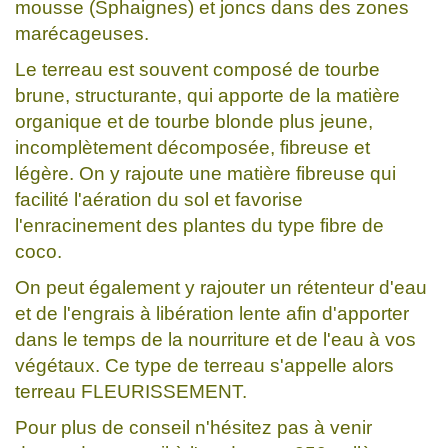
mousse (Sphaignes) et joncs dans des zones
marécageuses.
Le terreau est souvent composé de tourbe
brune, structurante, qui apporte de la matière
organique et de tourbe blonde plus jeune,
incomplètement décomposée, fibreuse et
légère. On y rajoute une matière fibreuse qui
facilité l'aération du sol et favorise
l'enracinement des plantes du type fibre de
coco.
On peut également y rajouter un rétenteur d'eau
et de l'engrais à libération lente afin d'apporter
dans le temps de la nourriture et de l'eau à vos
végétaux. Ce type de terreau s'appelle alors
terreau FLEURISSEMENT.
Pour plus de conseil n'hésitez pas à venir