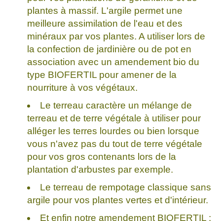
plantes à massif. L'argile permet une
meilleure assimilation de l'eau et des
minéraux par vos plantes. A utiliser lors de
la confection de jardinière ou de pot en
association avec un amendement bio du
type BIOFERTIL pour amener de la
nourriture à vos végétaux.
Le terreau caractère un mélange de
terreau et de terre végétale à utiliser pour
alléger les terres lourdes ou bien lorsque
vous n'avez pas du tout de terre végétale
pour vos gros contenants lors de la
plantation d'arbustes par exemple.
Le terreau de rempotage classique sans
argile pour vos plantes vertes et d'intérieur.
Et enfin notre amendement BIOFERTIL :